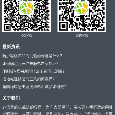
QQ客服
微信客服
最新资讯
防护等级IP33的试验的标准是什么？
如何确定元器件是静电击穿损坏？
印制板V槽余厚用什么工具可以测量？
接地电阻试验的工具如何选择?
新国标应急电源接地电阻试验如何做？
关于我们
心语导航以简洁的界面，为广大网民们，带来更方便舒适的网址
导航服务！以常用网址，影视网址，音乐网址，银行网址，汽车