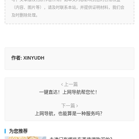
（内容、图片等），请及时联系本站，并提供证明材料，我们会
及时删除处理。
作者:
XINYUDH
上一篇
一键直达！上网导航帮您忙！
下一篇
上网导航，也能算是一种服务吗？
为您推荐