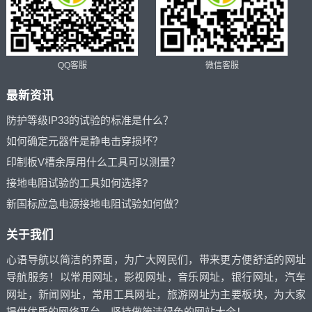
QQ客服
微信客服
最新资讯
防护等级IP33的试验的标准是什么？
如何确定元器件是静电击穿损坏？
印制板V槽余厚用什么工具可以测量？
接地电阻试验的工具如何选择?
新国标应急电源接地电阻试验如何做？
关于我们
心语导航以简洁的界面，为广大网民们，带来更方便舒适的网址
导航服务！以常用网址，影视网址，音乐网址，银行网址，汽车
网址，新闻网址，常用工具网址，旅游网址为主要板块，为大家
提供优质的网络平台，坚持做简洁绿色的网站大全！