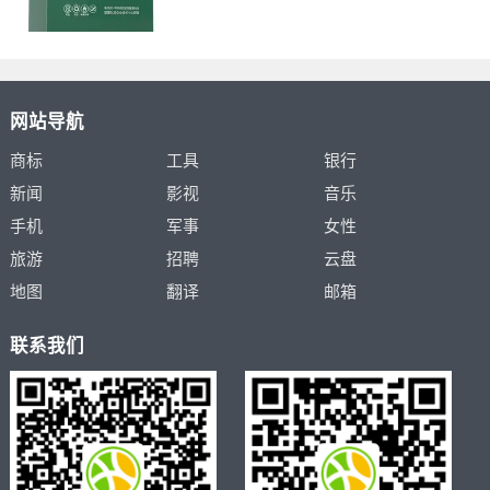
网站导航
商标
工具
银行
新闻
影视
音乐
手机
军事
女性
旅游
招聘
云盘
地图
翻译
邮箱
联系我们