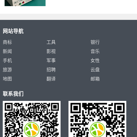
网站导航
商标
工具
银行
新闻
影视
音乐
手机
军事
女性
旅游
招聘
云盘
地图
翻译
邮箱
联系我们