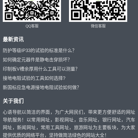
QQ客服
微信客服
最新资讯
防护等级IP33的试验的标准是什么？
如何确定元器件是静电击穿损坏？
印制板V槽余厚用什么工具可以测量？
接地电阻试验的工具如何选择?
新国标应急电源接地电阻试验如何做？
关于我们
心语导航以简洁的界面，为广大网民们，带来更方便舒适的网址
导航服务！以常用网址，影视网址，音乐网址，银行网址，汽车
网址，新闻网址，常用工具网址，旅游网址为主要板块，为大家
提供优质的网络平台，坚持做简洁绿色的网站大全！