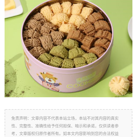
免责声明：文章内容不代表本站立场，本站不对其内容的真实
性、完整性、准确性给予任何担保、暗示和承诺，仅供读者参
考，文章版权归原作者所有。如本文内容影响到您的合法权益