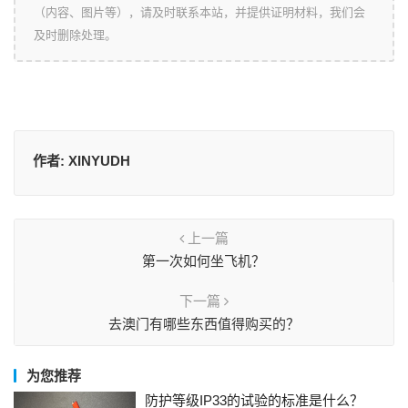
（内容、图片等），请及时联系本站，并提供证明材料，我们会
及时删除处理。
作者:
XINYUDH
上一篇
第一次如何坐飞机？
下一篇
去澳门有哪些东西值得购买的？
为您推荐
防护等级IP33的试验的标准是什么？